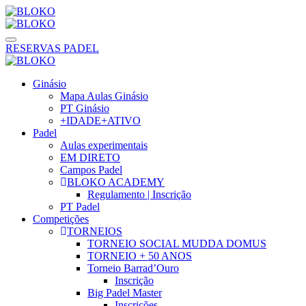
RESERVAS PADEL
Ginásio
Mapa Aulas Ginásio
PT Ginásio
+IDADE+ATIVO
Padel
Aulas experimentais
EM DIRETO
Campos Padel
BLOKO ACADEMY
Regulamento | Inscrição
PT Padel
Competições
TORNEIOS
TORNEIO SOCIAL MUDDA DOMUS
TORNEIO + 50 ANOS
Torneio Barrad’Ouro
Inscrição
Big Padel Master
Inscrições