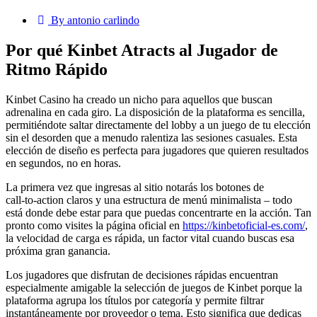
By antonio carlindo
Por qué Kinbet Atracts al Jugador de
Ritmo Rápido
Kinbet Casino ha creado un nicho para aquellos que buscan
adrenalina en cada giro. La disposición de la plataforma es sencilla,
permitiéndote saltar directamente del lobby a un juego de tu elección
sin el desorden que a menudo ralentiza las sesiones casuales. Esta
elección de diseño es perfecta para jugadores que quieren resultados
en segundos, no en horas.
La primera vez que ingresas al sitio notarás los botones de
call‑to‑action claros y una estructura de menú minimalista – todo
está donde debe estar para que puedas concentrarte en la acción. Tan
pronto como visites la página oficial en
https://kinbetoficial-es.com/
,
la velocidad de carga es rápida, un factor vital cuando buscas esa
próxima gran ganancia.
Los jugadores que disfrutan de decisiones rápidas encuentran
especialmente amigable la selección de juegos de Kinbet porque la
plataforma agrupa los títulos por categoría y permite filtrar
instantáneamente por proveedor o tema. Esto significa que dedicas