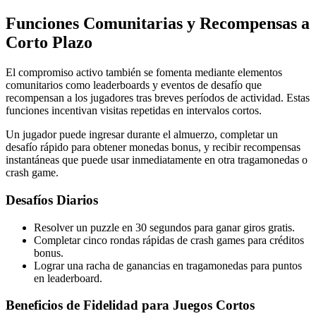
Funciones Comunitarias y Recompensas a
Corto Plazo
El compromiso activo también se fomenta mediante elementos
comunitarios como leaderboards y eventos de desafío que
recompensan a los jugadores tras breves períodos de actividad. Estas
funciones incentivan visitas repetidas en intervalos cortos.
Un jugador puede ingresar durante el almuerzo, completar un
desafío rápido para obtener monedas bonus, y recibir recompensas
instantáneas que puede usar inmediatamente en otra tragamonedas o
crash game.
Desafíos Diarios
Resolver un puzzle en 30 segundos para ganar giros gratis.
Completar cinco rondas rápidas de crash games para créditos
bonus.
Lograr una racha de ganancias en tragamonedas para puntos
en leaderboard.
Beneficios de Fidelidad para Juegos Cortos