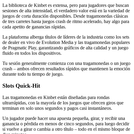
La biblioteca de Kinbet es extensa, pero para jugadores que buscan
sesiones de alta intensidad, el verdadero valor está en la variedad de
juegos de corta duración disponibles. Desde tragamonedas clásicas
de tres carretes hasta juegos crash de ritmo acelerado, hay algo para
cada apetito de ganancias rápidas.
La plataforma alberga títulos de líderes de la industria como los sets
de dealer en vivo de Evolution Media y las tragamonedas populares
de Pragmatic Play, garantizando gráficos de alta calidad y un juego
fluido en todos los dispositivos.
Tu sesión generalmente comienza con una tragamonedas o un juego
crash – ambos ofrecen resultados rápidos que mantienen la emoción
durante todo tu tiempo de juego.
Slots Quick‑Hit
Las tragamonedas en Kinbet están diseñadas para rondas
ultrarrápidas, con la mayoría de los juegos que ofrecen giros que
terminan en solo unos segundos y pagos casi instantáneos.
Un jugador puede hacer una apuesta pequeña, girar, y recibir una
ganancia o pérdida en menos de cinco segundos, para luego decidir
si vuelve a girar o cambia a otro título – todo en el mismo bloque de