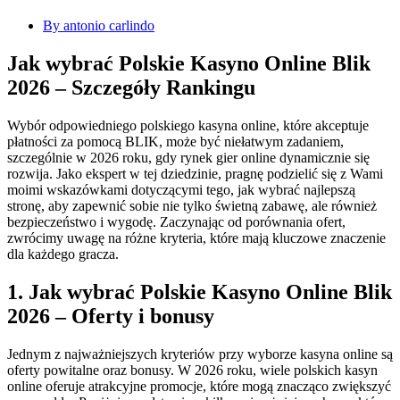
By antonio carlindo
Jak wybrać Polskie Kasyno Online Blik
2026 – Szczegóły Rankingu
Wybór odpowiedniego polskiego kasyna online, które akceptuje
płatności za pomocą BLIK, może być niełatwym zadaniem,
szczególnie w 2026 roku, gdy rynek gier online dynamicznie się
rozwija. Jako ekspert w tej dziedzinie, pragnę podzielić się z Wami
moimi wskazówkami dotyczącymi tego, jak wybrać najlepszą
stronę, aby zapewnić sobie nie tylko świetną zabawę, ale również
bezpieczeństwo i wygodę. Zaczynając od porównania ofert,
zwrócimy uwagę na różne kryteria, które mają kluczowe znaczenie
dla każdego gracza.
1. Jak wybrać Polskie Kasyno Online Blik
2026 – Oferty i bonusy
Jednym z najważniejszych kryteriów przy wyborze kasyna online są
oferty powitalne oraz bonusy. W 2026 roku, wiele polskich kasyn
online oferuje atrakcyjne promocje, które mogą znacząco zwiększyć