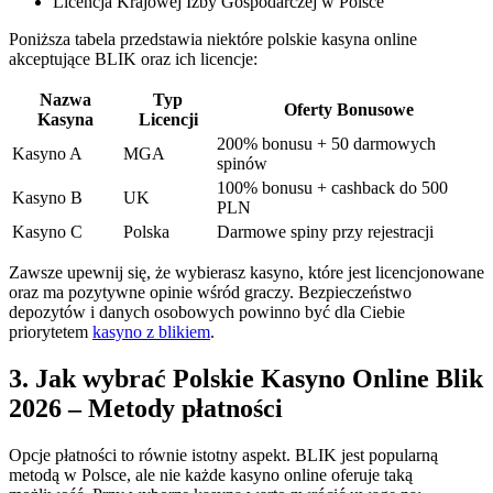
Licencja Krajowej Izby Gospodarczej w Polsce
Poniższa tabela przedstawia niektóre polskie kasyna online
akceptujące BLIK oraz ich licencje:
Nazwa
Typ
Oferty Bonusowe
Kasyna
Licencji
200% bonusu + 50 darmowych
Kasyno A
MGA
spinów
100% bonusu + cashback do 500
Kasyno B
UK
PLN
Kasyno C
Polska
Darmowe spiny przy rejestracji
Zawsze upewnij się, że wybierasz kasyno, które jest licencjonowane
oraz ma pozytywne opinie wśród graczy. Bezpieczeństwo
depozytów i danych osobowych powinno być dla Ciebie
priorytetem
kasyno z blikiem
.
3. Jak wybrać Polskie Kasyno Online Blik
2026 – Metody płatności
Opcje płatności to równie istotny aspekt. BLIK jest popularną
metodą w Polsce, ale nie każde kasyno online oferuje taką