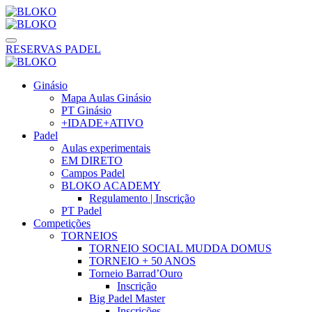
RESERVAS PADEL
Ginásio
Mapa Aulas Ginásio
PT Ginásio
+IDADE+ATIVO
Padel
Aulas experimentais
EM DIRETO
Campos Padel
BLOKO ACADEMY
Regulamento | Inscrição
PT Padel
Competições
TORNEIOS
TORNEIO SOCIAL MUDDA DOMUS
TORNEIO + 50 ANOS
Torneio Barrad’Ouro
Inscrição
Big Padel Master
Inscrições