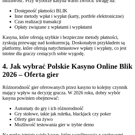
możliwość. Przy wyborze kasyna warto zwrócić uwagę na:
Dostępność płatności BLIK
Inne metody wpłat i wypłat (karty, portfele elektroniczne)
Czas realizacji transakcji
Opłaty związane z wpłatami i wypłatami
Kasyna, które oferują szybkie i bezpieczne metody płatności,
zyskują przewagę nad konkurencją. Doskonałym przykładem są
platformy, które oferują natychmiastowe wpłaty i wypłaty, co jest
istotne dla graczy ceniących sobie wygodę.
4. Jak wybrać Polskie Kasyno Online Blik
2026 – Oferta gier
Różnorodność gier oferowanych przez kasyno to kolejny czynnik
mający wpływ na decyzję gracza. W 2026 roku, dobry wybór
kasyna powinien obejmować:
Automaty do gry i ich różnorodność
Gry stołowe, takie jak ruletka, blackjack czy poker
Oferty gier na żywo
Możliwość testowania gier w trybie demo
Na rynku istnieje wiele kasyn, które współpracują z czołowymi