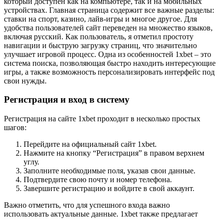
который доступен как на компьютере, так и на мобильных
устройствах. Главная страница содержит все важные разделы:
ставки на спорт, казино, лайв-игры и многое другое. Для
удобства пользователей сайт переведен на множество языков,
включая русский. Как пользователь, я отметил простоту
навигации и быструю загрузку страниц, что значительно
улучшает игровой процесс. Одна из особенностей 1xbet – это
система поиска, позволяющая быстро находить интересующие
игры, а также возможность персонализировать интерфейс под
свои нужды.
Регистрация и вход в систему
Регистрация на сайте 1xbet проходит в несколько простых
шагов:
Перейдите на официальный сайт 1xbet.
Нажмите на кнопку “Регистрация” в правом верхнем
углу.
Заполните необходимые поля, указав свои данные.
Подтвердите свою почту и номер телефона.
Завершите регистрацию и войдите в свой аккаунт.
Важно отметить, что для успешного входа важно
использовать актуальные данные. 1xbet также предлагает