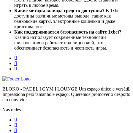
играть в любое время.
Какие методы вывода средств доступны?
В 1xbet
доступны различные методы вывода, такие как
банковские карты, электронные кошельки и даже
криптовалюты.
Как поддерживается безопасность на сайте 1xbet?
Казино использует современные технологии
шифрования и работает под лицензией, что
обеспечивает безопасность и честность игры.
BLOKO - PADEL I GYM I LOUNGE Um espaço único e versátil.
Impressiona pelo tamanho e espaço. Queremos promover o desporto
e o convívio.
Nas redes