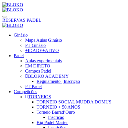
RESERVAS PADEL
Ginásio
Mapa Aulas Ginásio
PT Ginásio
+IDADE+ATIVO
Padel
Aulas experimentais
EM DIRETO
Campos Padel
BLOKO ACADEMY
Regulamento | Inscrição
PT Padel
Competições
TORNEIOS
TORNEIO SOCIAL MUDDA DOMUS
TORNEIO + 50 ANOS
Torneio Barrad’Ouro
Inscrição
Big Padel Master
Inscrições