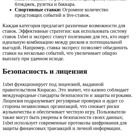
блэкджек, рулетка и баккара.
Спортивные ставки:
Огромное количество
предстоящих событий и live-ставок.
Каждая категория предлагает различные возможности для
ставок. Эффективные стратегии: как использовать систему
ставок 1xbet и экспресс станут полезными для тех, кто ищет
идеальную комбинацию между риском и потенциальной
выгодой. Например, ставка экспресс позволяет объединить
ставки на несколько событий, что увеличивает общую
выплату при удачном исходе.
Безопасность и лицензия
1xbet функционирует под лицензией, выданной
правительством Кюрасао. Это значит, что казино соблюдает
международные стандарты безопасности и защиты игроками.
Лицензия подразумевает регулярные проверки и аудит со
стороны независимых организаций, что снижает риски
жульничества и обеспечивает честную игру. Пользователи
также могут быть уверены в безопасности своих данных;
1xbet использует современные протоколы шифрования для
защиты финансовых транзакций и личной информации.