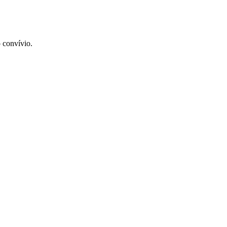
 convívio.