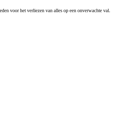
hoeden voor het verliezen van alles op een onverwachte val.