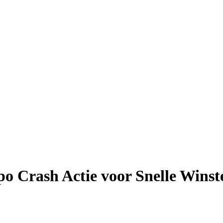
 Crash Actie voor Snelle Winst