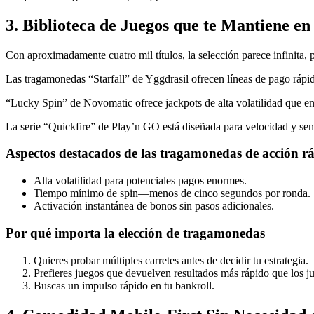
3. Biblioteca de Juegos que te Mantiene e
Con aproximadamente cuatro mil títulos, la selección parece infinita,
Las tragamonedas “Starfall” de Yggdrasil ofrecen líneas de pago rápi
“Lucky Spin” de Novomatic ofrece jackpots de alta volatilidad que enca
La serie “Quickfire” de Play’n GO está diseñada para velocidad y senc
Aspectos destacados de las tragamonedas de acción r
Alta volatilidad para potenciales pagos enormes.
Tiempo mínimo de spin—menos de cinco segundos por ronda.
Activación instantánea de bonos sin pasos adicionales.
Por qué importa la elección de tragamonedas
Quieres probar múltiples carretes antes de decidir tu estrategia.
Prefieres juegos que devuelven resultados más rápido que los j
Buscas un impulso rápido en tu bankroll.