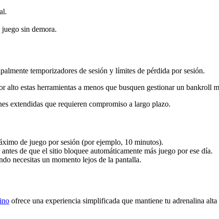
al.
e juego sin demora.
palmente temporizadores de sesión y límites de pérdida por sesión.
or alto estas herramientas a menos que busquen gestionar un bankroll m
iones extendidas que requieren compromiso a largo plazo.
ximo de juego por sesión (por ejemplo, 10 minutos).
 antes de que el sitio bloquee automáticamente más juego por ese día.
ndo necesitas un momento lejos de la pantalla.
ino
ofrece una experiencia simplificada que mantiene tu adrenalina alt