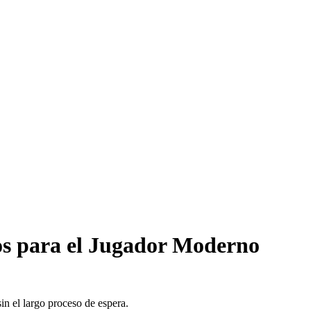
os para el Jugador Moderno
in el largo proceso de espera.