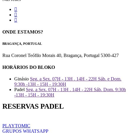
ONDE ESTAMOS?
BRAGANÇA, PORTUGAL
Rua Coronel Teófilo Morais 40, Bragança, Portugal 5300-427
HORÁRIOS DO BLOKO
Ginásio
Seg. a Sex. 07H - 13H . 14H - 22H Sáb. e Dom.
9:30h -13H - 15H - 19:30H
Padel
Seg. a Sex. 07H - 13H . 14H - 22H Sáb. Dom. 9:30h
-13H - 15H - 19:30H
RESERVAS PADEL
PLAYTOMIC
GRUPOS WHATSAPP