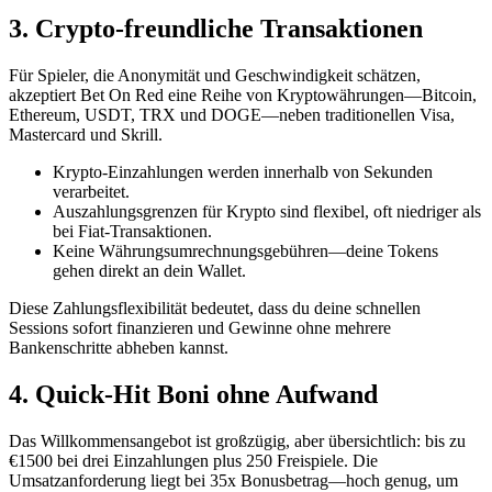
3. Crypto‑freundliche Transaktionen
Für Spieler, die Anonymität und Geschwindigkeit schätzen,
akzeptiert Bet On Red eine Reihe von Kryptowährungen—Bitcoin,
Ethereum, USDT, TRX und DOGE—neben traditionellen Visa,
Mastercard und Skrill.
Krypto‑Einzahlungen werden innerhalb von Sekunden
verarbeitet.
Auszahlungsgrenzen für Krypto sind flexibel, oft niedriger als
bei Fiat‑Transaktionen.
Keine Währungsumrechnungsgebühren—deine Tokens
gehen direkt an dein Wallet.
Diese Zahlungsflexibilität bedeutet, dass du deine schnellen
Sessions sofort finanzieren und Gewinne ohne mehrere
Bankenschritte abheben kannst.
4. Quick‑Hit Boni ohne Aufwand
Das Willkommensangebot ist großzügig, aber übersichtlich: bis zu
€1500 bei drei Einzahlungen plus 250 Freispiele. Die
Umsatzanforderung liegt bei 35x Bonusbetrag—hoch genug, um