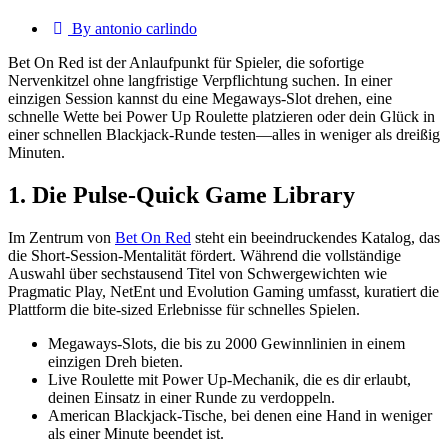
By antonio carlindo
Bet On Red ist der Anlaufpunkt für Spieler, die sofortige
Nervenkitzel ohne langfristige Verpflichtung suchen. In einer
einzigen Session kannst du eine Megaways‑Slot drehen, eine
schnelle Wette bei Power Up Roulette platzieren oder dein Glück in
einer schnellen Blackjack‑Runde testen—alles in weniger als dreißig
Minuten.
1. Die Pulse‑Quick Game Library
Im Zentrum von
Bet On Red
steht ein beeindruckendes Katalog, das
die Short‑Session‑Mentalität fördert. Während die vollständige
Auswahl über sechstausend Titel von Schwergewichten wie
Pragmatic Play, NetEnt und Evolution Gaming umfasst, kuratiert die
Plattform die bite‑sized Erlebnisse für schnelles Spielen.
Megaways‑Slots, die bis zu 2000 Gewinnlinien in einem
einzigen Dreh bieten.
Live Roulette mit Power Up‑Mechanik, die es dir erlaubt,
deinen Einsatz in einer Runde zu verdoppeln.
American Blackjack‑Tische, bei denen eine Hand in weniger
als einer Minute beendet ist.