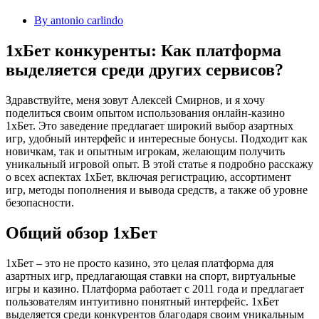
By antonio carlindo
1хБет конкуренты: Как платформа
выделяется среди других сервисов?
Здравствуйте, меня зовут Алексей Смирнов, и я хочу
поделиться своим опытом использования онлайн-казино
1хБет. Это заведение предлагает широкий выбор азартных
игр, удобный интерфейс и интересные бонусы. Подходит как
новичкам, так и опытным игрокам, желающим получить
уникальный игровой опыт. В этой статье я подробно расскажу
о всех аспектах 1хБет, включая регистрацию, ассортимент
игр, методы пополнения и вывода средств, а также об уровне
безопасности.
Общий обзор 1хБет
1хБет – это не просто казино, это целая платформа для
азартных игр, предлагающая ставки на спорт, виртуальные
игры и казино. Платформа работает с 2011 года и предлагает
пользователям интуитивно понятный интерфейс. 1хБет
выделяется среди конкурентов благодаря своим уникальным