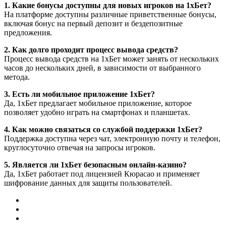
1. Какие бонусы доступны для новых игроков на 1хБет?
На платформе доступны различные приветственные бонусы,
включая бонус на первый депозит и бездепозитные
предложения.
2. Как долго проходит процесс вывода средств?
Процесс вывода средств на 1хБет может занять от нескольких
часов до нескольких дней, в зависимости от выбранного
метода.
3. Есть ли мобильное приложение 1хБет?
Да, 1хБет предлагает мобильное приложение, которое
позволяет удобно играть на смартфонах и планшетах.
4. Как можно связаться со службой поддержки 1хБет?
Поддержка доступна через чат, электронную почту и телефон,
круглосуточно отвечая на запросы игроков.
5. Является ли 1хБет безопасным онлайн-казино?
Да, 1хБет работает под лицензией Кюрасао и применяет
шифрование данных для защиты пользователей.