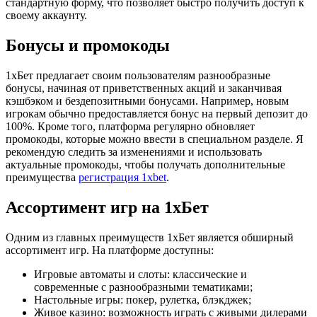
стандартную форму, что позволяет быстро получить доступ к
своему аккаунту.
Бонусы и промокоды
1хБет предлагает своим пользователям разнообразные
бонусы, начиная от приветственных акций и заканчивая
кэшбэком и бездепозитными бонусами. Например, новым
игрокам обычно предоставляется бонус на первый депозит до
100%. Кроме того, платформа регулярно обновляет
промокоды, которые можно ввести в специальном разделе. Я
рекомендую следить за изменениями и использовать
актуальные промокоды, чтобы получать дополнительные
преимущества
регистрация 1xbet
.
Ассортимент игр на 1хБет
Одним из главных преимуществ 1хБет является обширный
ассортимент игр. На платформе доступны:
Игровые автоматы и слоты: классические и
современные с разнообразными тематиками;
Настольные игры: покер, рулетка, блэкджек;
Живое казино: возможность играть с живыми дилерами