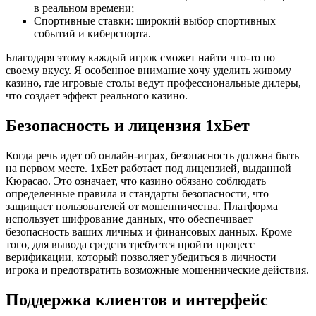
в реальном времени;
Спортивные ставки: широкий выбор спортивных
событий и киберспорта.
Благодаря этому каждый игрок сможет найти что-то по
своему вкусу. Я особенное внимание хочу уделить живому
казино, где игровые столы ведут профессиональные дилеры,
что создает эффект реального казино.
Безопасность и лицензия 1хБет
Когда речь идет об онлайн-играх, безопасность должна быть
на первом месте. 1хБет работает под лицензией, выданной
Кюрасао. Это означает, что казино обязано соблюдать
определенные правила и стандарты безопасности, что
защищает пользователей от мошенничества. Платформа
использует шифрование данных, что обеспечивает
безопасность ваших личных и финансовых данных. Кроме
того, для вывода средств требуется пройти процесс
верификации, который позволяет убедиться в личности
игрока и предотвратить возможные мошеннические действия.
Поддержка клиентов и интерфейс